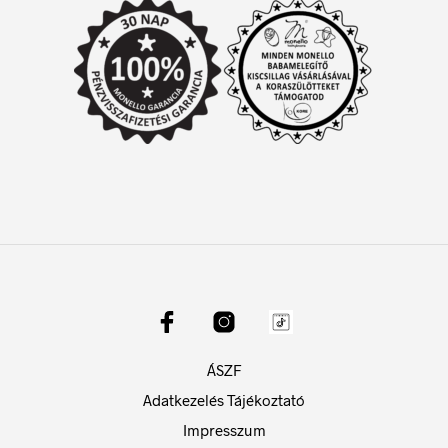
ÁSZF
Adatkezelés Tájékoztató
Impresszum