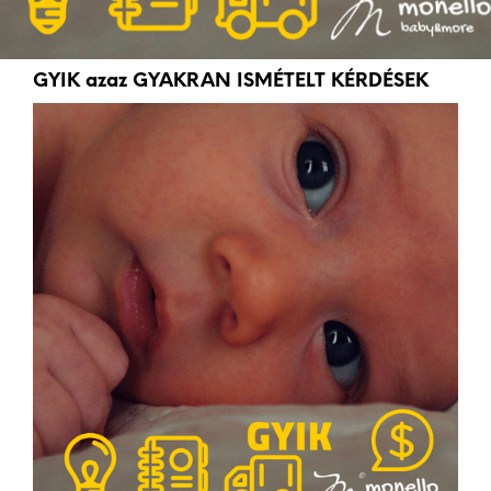
GYIK azaz GYAKRAN ISMÉTELT KÉRDÉSEK