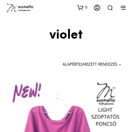
0
violet
ALAPÉRTELMEZETT RENDEZÉS