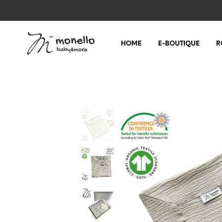
HOME
E-BOUTIQUE
R